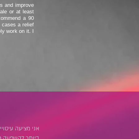
hes and improve
ale or at least
recommend a 90
 cases a relief
y work on it. I
אני מציעה עיסויי
ביותר להשפעה כב